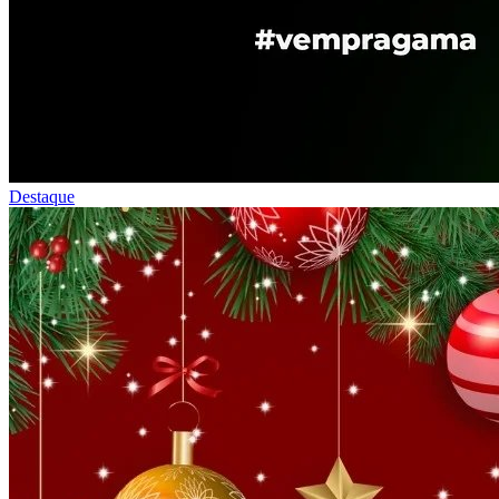
Destaque