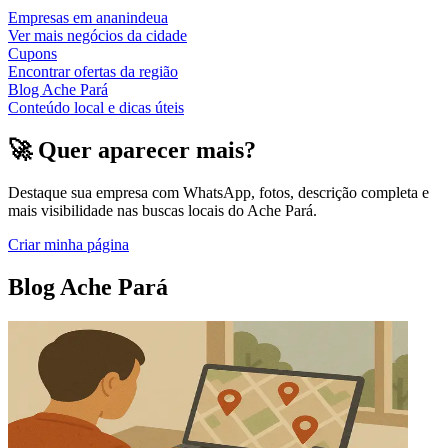
Empresas em
ananindeua
Ver mais negócios da cidade
Cupons
Encontrar ofertas da região
Blog Ache Pará
Conteúdo local e dicas úteis
🚀 Quer aparecer mais?
Destaque sua empresa com WhatsApp, fotos, descrição completa e
mais visibilidade nas buscas locais do Ache Pará.
Criar minha página
Blog Ache Pará