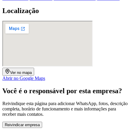
Localização
Ver no mapa
Abrir no Google Maps
Você é o responsável por esta empresa?
Reivindique esta página para adicionar WhatsApp, fotos, descrição
completa, horário de funcionamento e mais informações para
receber mais contatos.
Reivindicar empresa