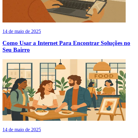
14 de maio de 2025
Como Usar a Internet Para Encontrar Soluções no
Seu Bairro
14 de maio de 2025