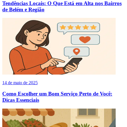
Tendências Locais: O Que Está em Alta nos Bairros
de Belém e Região
14 de maio de 2025
Como Escolher um Bom Serviço Perto de Você:
Dicas Essenciais