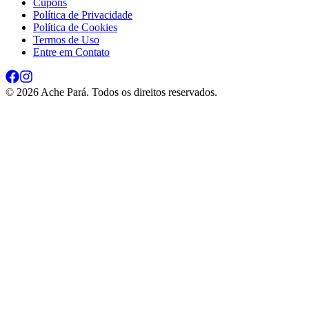
Cupons
Política de Privacidade
Política de Cookies
Termos de Uso
Entre em Contato
©
2026
Ache Pará. Todos os direitos reservados.