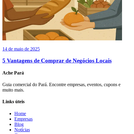
14 de maio de 2025
5 Vantagens de Comprar de Negócios Locais
Ache Pará
Guia comercial do Pará. Encontre empresas, eventos, cupons e
muito mais.
Links úteis
Home
Empresas
Blog
Notícias