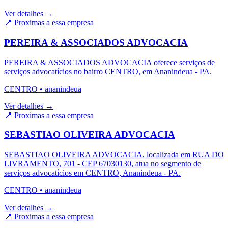
Ver detalhes →
📍 Proximas a essa empresa
PEREIRA & ASSOCIADOS ADVOCACIA
PEREIRA & ASSOCIADOS ADVOCACIA oferece serviços de
serviços advocatícios no bairro CENTRO, em Ananindeua - PA.
CENTRO
•
ananindeua
Ver detalhes →
📍 Proximas a essa empresa
SEBASTIAO OLIVEIRA ADVOCACIA
SEBASTIAO OLIVEIRA ADVOCACIA, localizada em RUA DO
LIVRAMENTO, 701 - CEP 67030130, atua no segmento de
serviços advocatícios em CENTRO, Ananindeua - PA.
CENTRO
•
ananindeua
Ver detalhes →
📍 Proximas a essa empresa