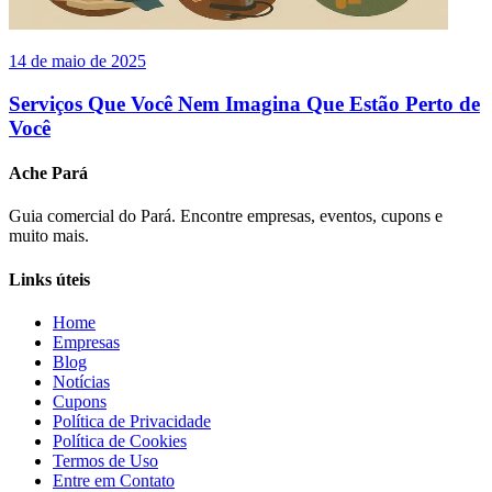
14 de maio de 2025
Serviços Que Você Nem Imagina Que Estão Perto de
Você
Ache Pará
Guia comercial do Pará. Encontre empresas, eventos, cupons e
muito mais.
Links úteis
Home
Empresas
Blog
Notícias
Cupons
Política de Privacidade
Política de Cookies
Termos de Uso
Entre em Contato