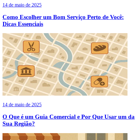
14 de maio de 2025
Como Escolher um Bom Serviço Perto de Você:
Dicas Essenciais
14 de maio de 2025
O Que é um Guia Comercial e Por Que Usar um da
Sua Região?