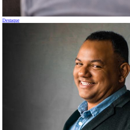
Destaque