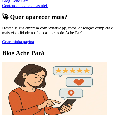
Blog Ache Pará
Conteúdo local e dicas úteis
🚀 Quer aparecer mais?
Destaque sua empresa com WhatsApp, fotos, descrição completa e
mais visibilidade nas buscas locais do Ache Pará.
Criar minha página
Blog Ache Pará