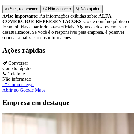
👍 Sim, recomendo
🤔 Não conheço
👎 Não ajudou
Aviso importante:
As informações exibidas sobre
ALFA
COMERCIO E REPRESENTACOES
são de domínio público e
foram obtidas a partir de bases oficiais. Alguns dados podem estar
desatualizados. Se você é o responsável pela empresa, é possível
solicitar atualização das informações.
Ações rápidas
💬 Conversar
Contato rápido
📞 Telefone
Não informado
📍 Como chegar
Abrir no Google Maps
Empresa em destaque