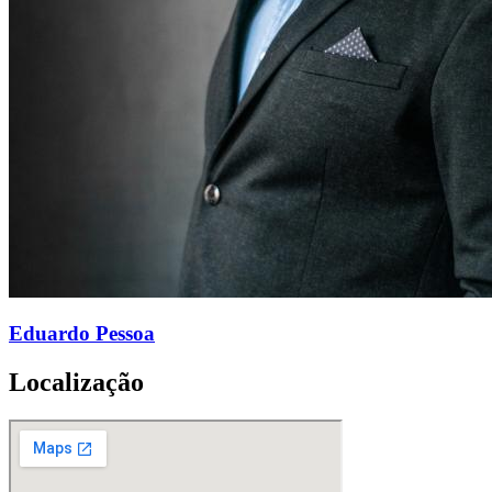
Eduardo Pessoa
Localização