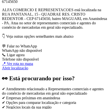
67145650
ALFA COMERCIO E REPRESENTACOES está localizada na
RUA PANTANAL, 15 - QUADRAE RES. CRISTO
REDENTOR - CEP 67145650, bairro MAGUARI, em Ananindeua
- PA. Atua no setor de representantes comerciais e agentes do
comércio de mercadorias em geral não especializado.
👇 Veja outras opções semelhantes mais abaixo
💬 Falar no WhatsApp
WhatsApp não disponível
📞 Ligar agora
Telefone não disponível
📍 Ver rota no mapa
Abrir localização
👀 Está procurando por isso?
✔ Atendimento relacionado a
Representantes comerciais e agentes
do comércio de mercadorias em geral não especializado
✔ Empresas próximas em
ananindeua
✔ Opções para comparar localização e categoria
✔ Negócios locais da sua região