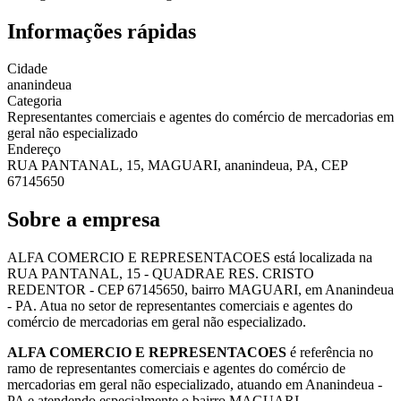
Informações rápidas
Cidade
ananindeua
Categoria
Representantes comerciais e agentes do comércio de mercadorias em
geral não especializado
Endereço
RUA PANTANAL, 15, MAGUARI, ananindeua, PA, CEP
67145650
Sobre a empresa
ALFA COMERCIO E REPRESENTACOES está localizada na
RUA PANTANAL, 15 - QUADRAE RES. CRISTO
REDENTOR - CEP 67145650, bairro MAGUARI, em Ananindeua
- PA. Atua no setor de representantes comerciais e agentes do
comércio de mercadorias em geral não especializado.
ALFA COMERCIO E REPRESENTACOES
é referência no
ramo de representantes comerciais e agentes do comércio de
mercadorias em geral não especializado, atuando em Ananindeua -
PA e atendendo especialmente o bairro MAGUARI.