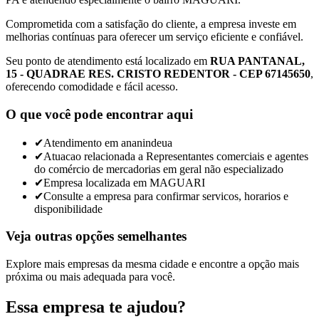
Comprometida com a satisfação do cliente, a empresa investe em
melhorias contínuas para oferecer um serviço eficiente e confiável.
Seu ponto de atendimento está localizado em
RUA PANTANAL,
15 - QUADRAE RES. CRISTO REDENTOR - CEP 67145650
,
oferecendo comodidade e fácil acesso.
O que você pode encontrar aqui
✔
Atendimento em ananindeua
✔
Atuacao relacionada a Representantes comerciais e agentes
do comércio de mercadorias em geral não especializado
✔
Empresa localizada em MAGUARI
✔
Consulte a empresa para confirmar servicos, horarios e
disponibilidade
Veja outras opções semelhantes
Explore mais empresas da mesma cidade e encontre a opção mais
próxima ou mais adequada para você.
Essa empresa te ajudou?