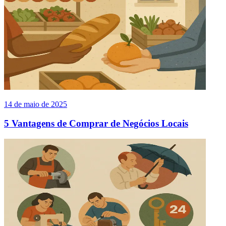
14 de maio de 2025
5 Vantagens de Comprar de Negócios Locais