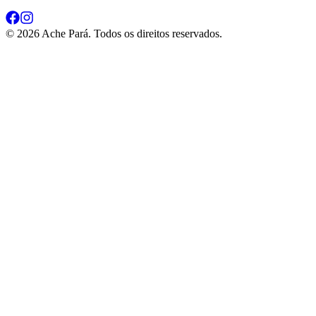
©
2026
Ache Pará. Todos os direitos reservados.