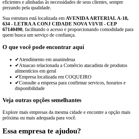
eficientes e alinhadas às necessidades de seus clientes, sempre
prezando pela qualidade.
Sua estrutura está localizada em
AVENIDA ARTERIAL A-18,
634 - LETRA A CONJ CIDADE NOVA VI/VII - CEP
67140490
, facilitando o acesso e proporcionando comodidade para
quem busca um serviço de confiança.
O que você pode encontrar aqui
✔
Atendimento em ananindeua
✔
Atuacao relacionada a Comércio atacadista de produtos
alimentícios em geral
✔
Empresa localizada em COQUEIRO
✔
Consulte a empresa para confirmar servicos, horarios e
disponibilidade
Veja outras opções semelhantes
Explore mais empresas da mesma cidade e encontre a opção mais
próxima ou mais adequada para você.
Essa empresa te ajudou?