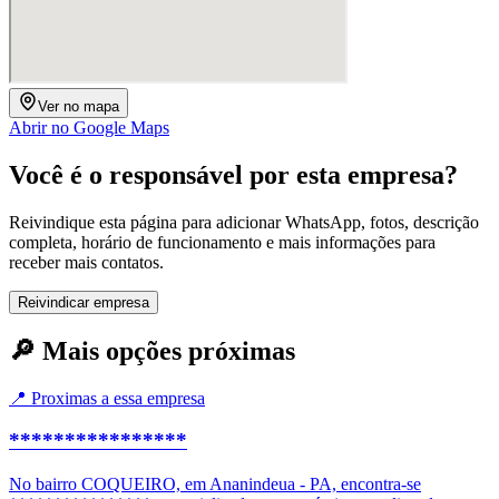
Ver no mapa
Abrir no Google Maps
Você é o responsável por esta empresa?
Reivindique esta página para adicionar WhatsApp, fotos, descrição
completa, horário de funcionamento e mais informações para
receber mais contatos.
Reivindicar empresa
🔎 Mais opções próximas
📍 Proximas a essa empresa
****************
No bairro COQUEIRO, em Ananindeua - PA, encontra-se