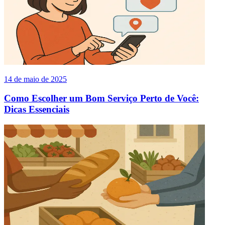
14 de maio de 2025
Como Escolher um Bom Serviço Perto de Você:
Dicas Essenciais