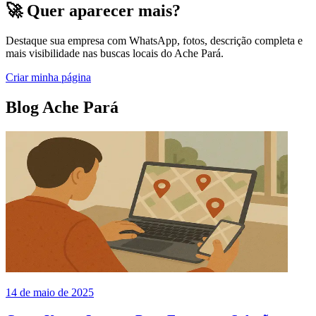
🚀 Quer aparecer mais?
Destaque sua empresa com WhatsApp, fotos, descrição completa e
mais visibilidade nas buscas locais do Ache Pará.
Criar minha página
Blog Ache Pará
14 de maio de 2025