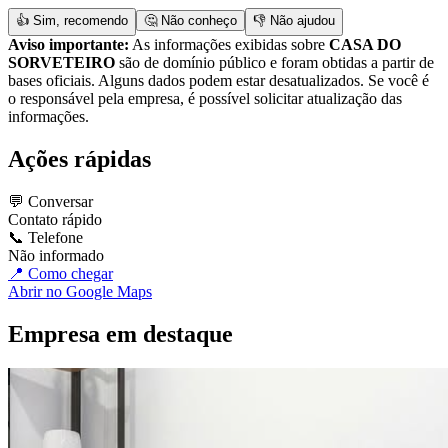
👍 Sim, recomendo
🤔 Não conheço
👎 Não ajudou
Aviso importante:
As informações exibidas sobre
CASA DO
SORVETEIRO
são de domínio público e foram obtidas a partir de
bases oficiais. Alguns dados podem estar desatualizados. Se você é
o responsável pela empresa, é possível solicitar atualização das
informações.
Ações rápidas
💬 Conversar
Contato rápido
📞 Telefone
Não informado
📍 Como chegar
Abrir no Google Maps
Empresa em destaque