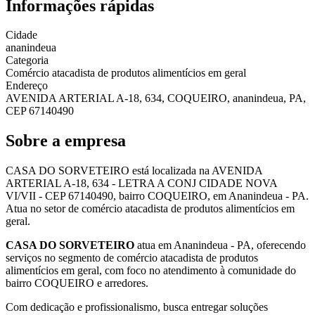
Informações rápidas
Cidade
ananindeua
Categoria
Comércio atacadista de produtos alimentícios em geral
Endereço
AVENIDA ARTERIAL A-18, 634, COQUEIRO, ananindeua, PA,
CEP 67140490
Sobre a empresa
CASA DO SORVETEIRO está localizada na AVENIDA
ARTERIAL A-18, 634 - LETRA A CONJ CIDADE NOVA
VI/VII - CEP 67140490, bairro COQUEIRO, em Ananindeua - PA.
Atua no setor de comércio atacadista de produtos alimentícios em
geral.
CASA DO SORVETEIRO
atua em Ananindeua - PA, oferecendo
serviços no segmento de comércio atacadista de produtos
alimentícios em geral, com foco no atendimento à comunidade do
bairro COQUEIRO e arredores.
Com dedicação e profissionalismo, busca entregar soluções