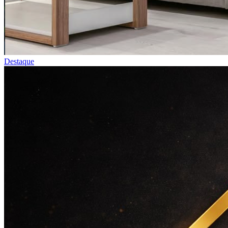
Destaque