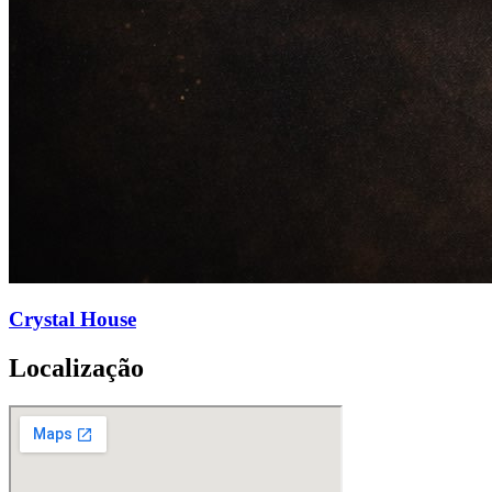
Crystal House
Localização