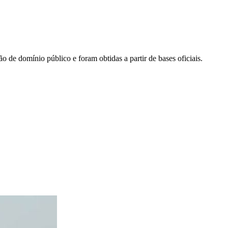
ão de domínio público e foram obtidas a partir de bases oficiais.