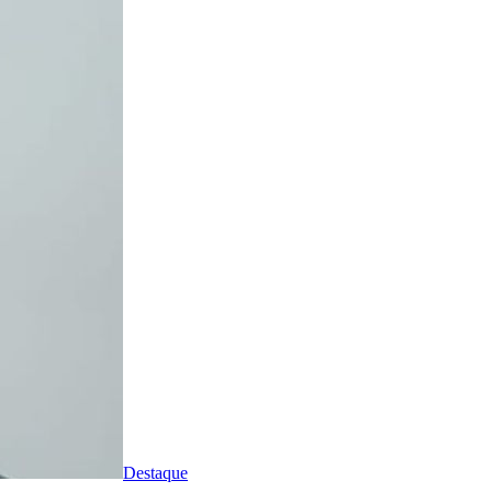
Destaque