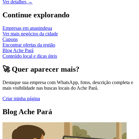
Ver detalhes →
Continue explorando
Empresas em
ananindeua
Ver mais negócios da cidade
Cupons
Encontrar ofertas da região
Blog Ache Pará
Conteúdo local e dicas úteis
🚀 Quer aparecer mais?
Destaque sua empresa com WhatsApp, fotos, descrição completa e
mais visibilidade nas buscas locais do Ache Pará.
Criar minha página
Blog Ache Pará