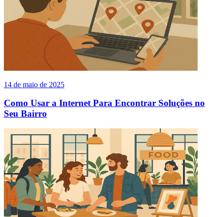
14 de maio de 2025
Como Usar a Internet Para Encontrar Soluções no
Seu Bairro