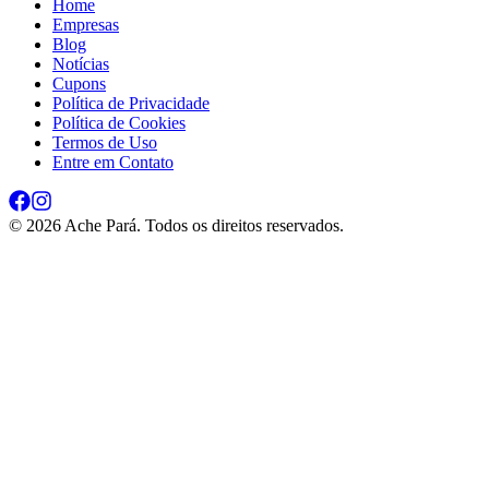
Home
Empresas
Blog
Notícias
Cupons
Política de Privacidade
Política de Cookies
Termos de Uso
Entre em Contato
©
2026
Ache Pará. Todos os direitos reservados.