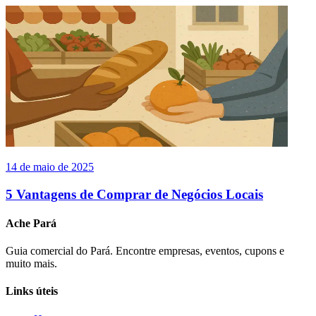
14 de maio de 2025
5 Vantagens de Comprar de Negócios Locais
Ache Pará
Guia comercial do Pará. Encontre empresas, eventos, cupons e
muito mais.
Links úteis