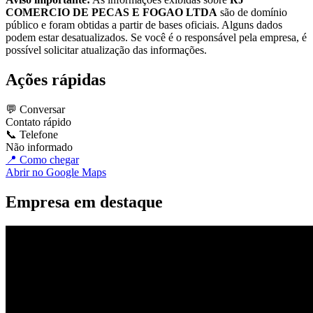
COMERCIO DE PECAS E FOGAO LTDA
são de domínio
público e foram obtidas a partir de bases oficiais. Alguns dados
podem estar desatualizados. Se você é o responsável pela empresa, é
possível solicitar atualização das informações.
Ações rápidas
💬 Conversar
Contato rápido
📞 Telefone
Não informado
📍 Como chegar
Abrir no Google Maps
Empresa em destaque