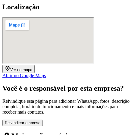
Localização
Ver no mapa
Abrir no Google Maps
Você é o responsável por esta empresa?
Reivindique esta página para adicionar WhatsApp, fotos, descrição
completa, horário de funcionamento e mais informações para
receber mais contatos.
Reivindicar empresa