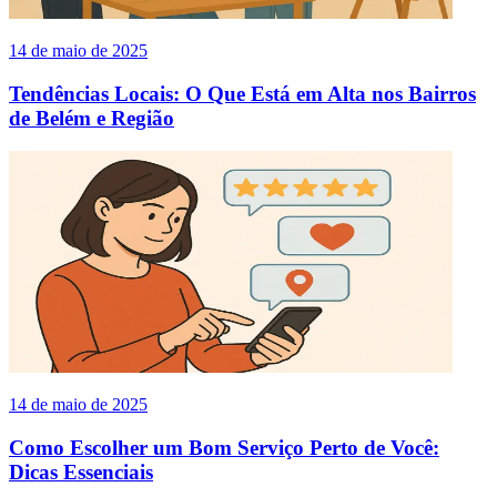
14 de maio de 2025
Tendências Locais: O Que Está em Alta nos Bairros
de Belém e Região
14 de maio de 2025
Como Escolher um Bom Serviço Perto de Você:
Dicas Essenciais