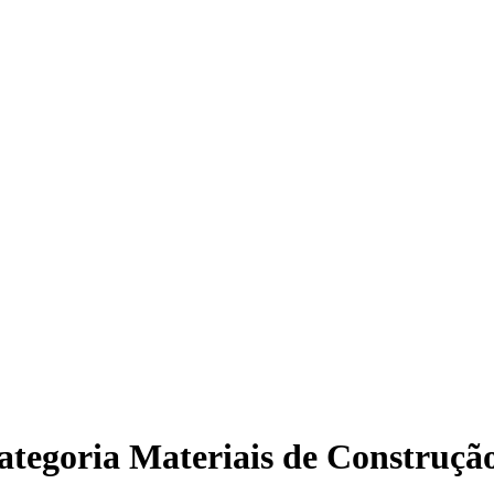
ategoria
Materiais de Construçã