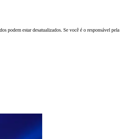
ados podem estar desatualizados. Se você é o responsável pela