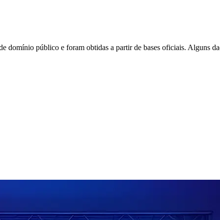
de domínio público e foram obtidas a partir de bases oficiais. Alguns d