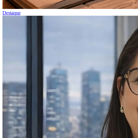
Destaque