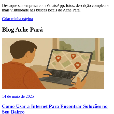
Destaque sua empresa com WhatsApp, fotos, descrição completa e
mais visibilidade nas buscas locais do Ache Pará.
Criar minha página
Blog Ache Pará
14 de maio de 2025
Como Usar a Internet Para Encontrar Soluções no
Seu Bairro