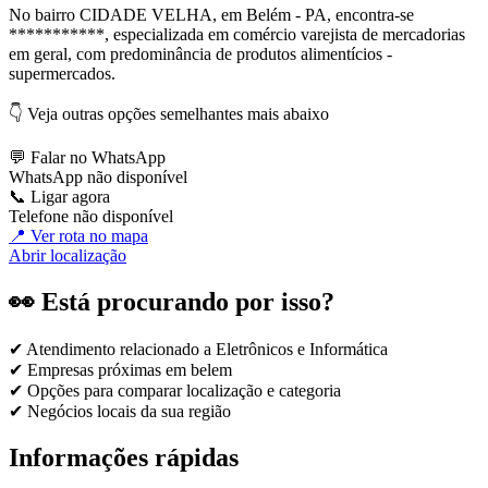
No bairro CIDADE VELHA, em Belém - PA, encontra-se
***********, especializada em comércio varejista de mercadorias
em geral, com predominância de produtos alimentícios -
supermercados.
👇 Veja outras opções semelhantes mais abaixo
💬 Falar no WhatsApp
WhatsApp não disponível
📞 Ligar agora
Telefone não disponível
📍 Ver rota no mapa
Abrir localização
👀 Está procurando por isso?
✔ Atendimento relacionado a
Eletrônicos e Informática
✔ Empresas próximas em
belem
✔ Opções para comparar localização e categoria
✔ Negócios locais da sua região
Informações rápidas