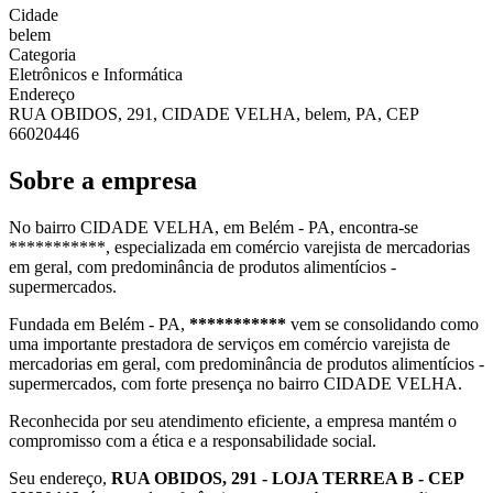
Cidade
belem
Categoria
Eletrônicos e Informática
Endereço
RUA OBIDOS, 291, CIDADE VELHA, belem, PA, CEP
66020446
Sobre a empresa
No bairro CIDADE VELHA, em Belém - PA, encontra-se
***********, especializada em comércio varejista de mercadorias
em geral, com predominância de produtos alimentícios -
supermercados.
Fundada em Belém - PA,
***********
vem se consolidando como
uma importante prestadora de serviços em comércio varejista de
mercadorias em geral, com predominância de produtos alimentícios -
supermercados, com forte presença no bairro CIDADE VELHA.
Reconhecida por seu atendimento eficiente, a empresa mantém o
compromisso com a ética e a responsabilidade social.
Seu endereço,
RUA OBIDOS, 291 - LOJA TERREA B - CEP