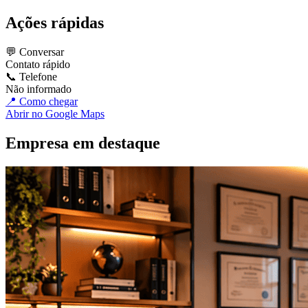
Ações rápidas
💬 Conversar
Contato rápido
📞 Telefone
Não informado
📍 Como chegar
Abrir no Google Maps
Empresa em destaque