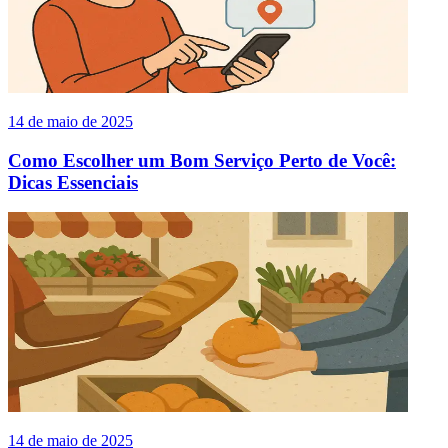
14 de maio de 2025
Como Escolher um Bom Serviço Perto de Você:
Dicas Essenciais
14 de maio de 2025