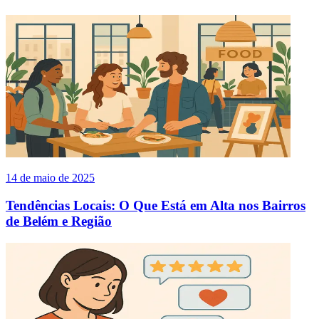
14 de maio de 2025
Tendências Locais: O Que Está em Alta nos Bairros
de Belém e Região