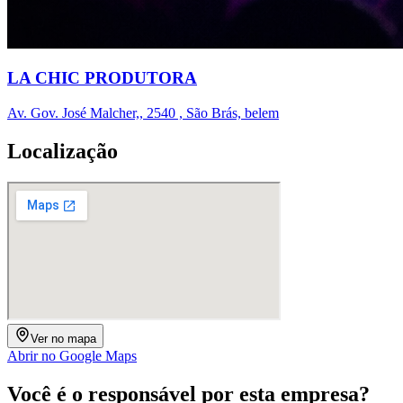
LA CHIC PRODUTORA
Av. Gov. José Malcher,, 2540 , São Brás, belem
Localização
Ver no mapa
Abrir no Google Maps
Você é o responsável por esta empresa?