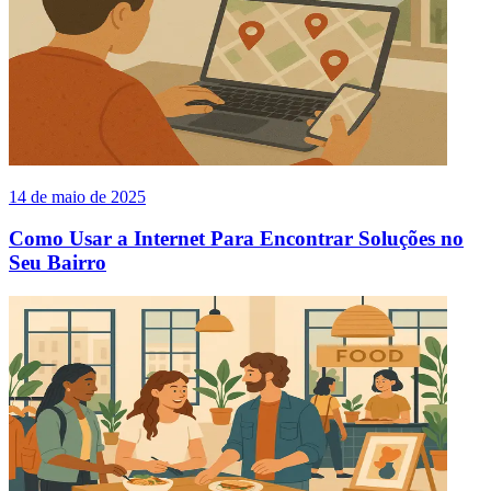
14 de maio de 2025
Como Usar a Internet Para Encontrar Soluções no
Seu Bairro