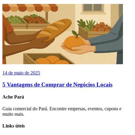
14 de maio de 2025
5 Vantagens de Comprar de Negócios Locais
Ache Pará
Guia comercial do Pará. Encontre empresas, eventos, cupons e
muito mais.
Links úteis