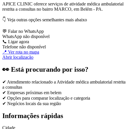
APICE CLINIC oferece serviços de atividade médica ambulatorial
restrita a consultas no bairro MARCO, em Belém - PA.
👇 Veja outras opções semelhantes mais abaixo
💬 Falar no WhatsApp
WhatsApp não disponível
📞 Ligar agora
Telefone não disponível
📍 Ver rota no mapa
Abrir localização
👀 Está procurando por isso?
✔ Atendimento relacionado a
Atividade médica ambulatorial restrita
a consultas
✔ Empresas próximas em
belem
✔ Opções para comparar localização e categoria
✔ Negócios locais da sua região
Informações rápidas
Cidade