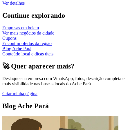
Ver detalhes →
Continue explorando
Empresas em
belem
Ver mais negócios da cidade
Cupons
Encontrar ofertas da região
Blog Ache Pará
Conteúdo local e dicas úteis
🚀 Quer aparecer mais?
Destaque sua empresa com WhatsApp, fotos, descrição completa e
mais visibilidade nas buscas locais do Ache Pará.
Criar minha página
Blog Ache Pará