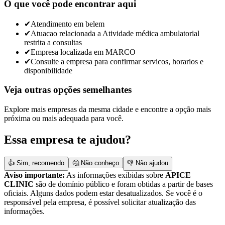
O que você pode encontrar aqui
✔
Atendimento em belem
✔
Atuacao relacionada a Atividade médica ambulatorial
restrita a consultas
✔
Empresa localizada em MARCO
✔
Consulte a empresa para confirmar servicos, horarios e
disponibilidade
Veja outras opções semelhantes
Explore mais empresas da mesma cidade e encontre a opção mais
próxima ou mais adequada para você.
Essa empresa te ajudou?
👍 Sim, recomendo
🤔 Não conheço
👎 Não ajudou
Aviso importante:
As informações exibidas sobre
APICE
CLINIC
são de domínio público e foram obtidas a partir de bases
oficiais. Alguns dados podem estar desatualizados. Se você é o
responsável pela empresa, é possível solicitar atualização das
informações.