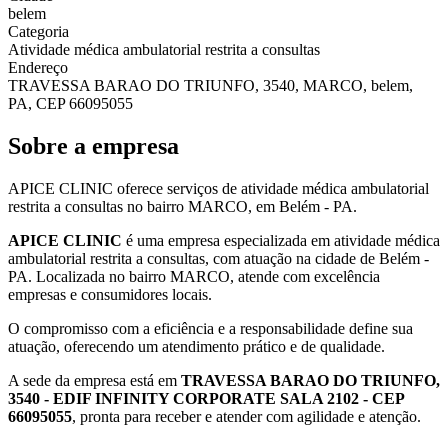
belem
Categoria
Atividade médica ambulatorial restrita a consultas
Endereço
TRAVESSA BARAO DO TRIUNFO, 3540, MARCO, belem,
PA, CEP 66095055
Sobre a empresa
APICE CLINIC oferece serviços de atividade médica ambulatorial
restrita a consultas no bairro MARCO, em Belém - PA.
APICE CLINIC
é uma empresa especializada em atividade médica
ambulatorial restrita a consultas, com atuação na cidade de Belém -
PA. Localizada no bairro MARCO, atende com excelência
empresas e consumidores locais.
O compromisso com a eficiência e a responsabilidade define sua
atuação, oferecendo um atendimento prático e de qualidade.
A sede da empresa está em
TRAVESSA BARAO DO TRIUNFO,
3540 - EDIF INFINITY CORPORATE SALA 2102 - CEP
66095055
, pronta para receber e atender com agilidade e atenção.