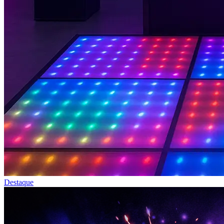
Destaque