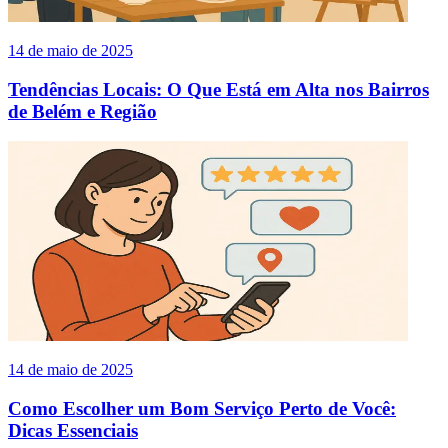
14 de maio de 2025
Tendências Locais: O Que Está em Alta nos Bairros
de Belém e Região
14 de maio de 2025
Como Escolher um Bom Serviço Perto de Você:
Dicas Essenciais