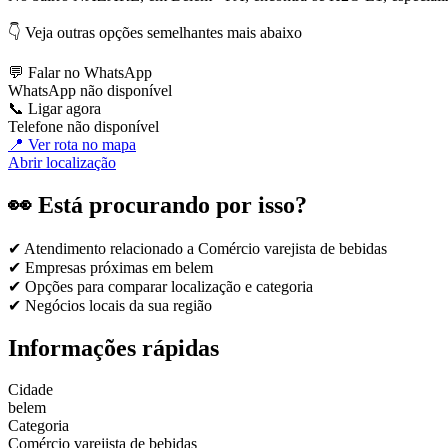
👇 Veja outras opções semelhantes mais abaixo
💬 Falar no WhatsApp
WhatsApp não disponível
📞 Ligar agora
Telefone não disponível
📍 Ver rota no mapa
Abrir localização
👀 Está procurando por isso?
✔ Atendimento relacionado a
Comércio varejista de bebidas
✔ Empresas próximas em
belem
✔ Opções para comparar localização e categoria
✔ Negócios locais da sua região
Informações rápidas
Cidade
belem
Categoria
Comércio varejista de bebidas