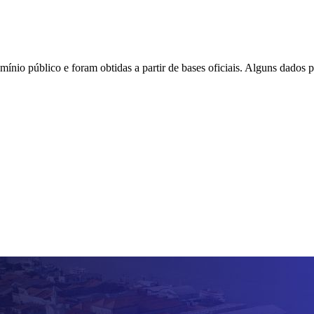
ínio público e foram obtidas a partir de bases oficiais. Alguns dados 