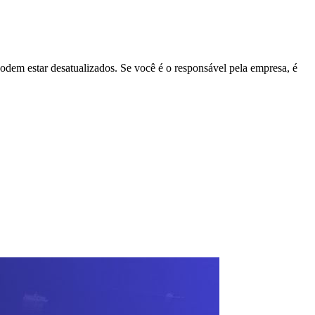
podem estar desatualizados. Se você é o responsável pela empresa, é