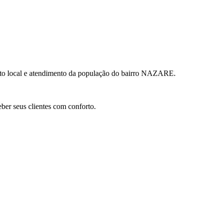
mento local e atendimento da população do bairro NAZARE.
ceber seus clientes com conforto.