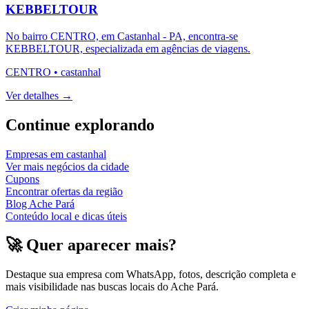
KEBBELTOUR
No bairro CENTRO, em Castanhal - PA, encontra-se
KEBBELTOUR, especializada em agências de viagens.
CENTRO
•
castanhal
Ver detalhes →
Continue explorando
Empresas em
castanhal
Ver mais negócios da cidade
Cupons
Encontrar ofertas da região
Blog Ache Pará
Conteúdo local e dicas úteis
🚀 Quer aparecer mais?
Destaque sua empresa com WhatsApp, fotos, descrição completa e
mais visibilidade nas buscas locais do Ache Pará.