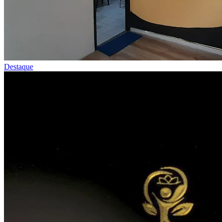
Destaque