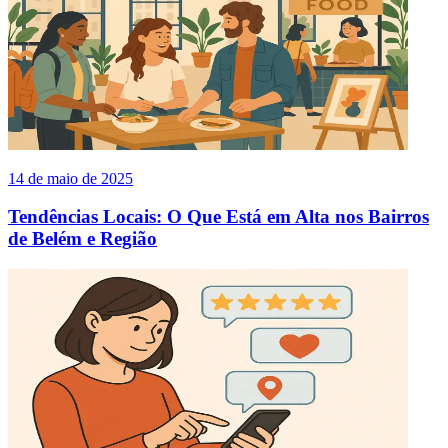
14 de maio de 2025
Tendências Locais: O Que Está em Alta nos Bairros
de Belém e Região