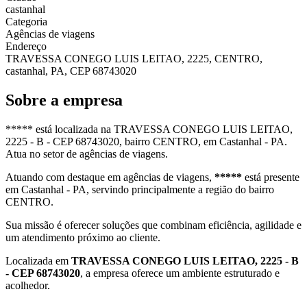
castanhal
Categoria
Agências de viagens
Endereço
TRAVESSA CONEGO LUIS LEITAO, 2225, CENTRO,
castanhal, PA, CEP 68743020
Sobre a empresa
***** está localizada na TRAVESSA CONEGO LUIS LEITAO,
2225 - B - CEP 68743020, bairro CENTRO, em Castanhal - PA.
Atua no setor de agências de viagens.
Atuando com destaque em agências de viagens,
*****
está presente
em Castanhal - PA, servindo principalmente a região do bairro
CENTRO.
Sua missão é oferecer soluções que combinam eficiência, agilidade e
um atendimento próximo ao cliente.
Localizada em
TRAVESSA CONEGO LUIS LEITAO, 2225 - B
- CEP 68743020
, a empresa oferece um ambiente estruturado e
acolhedor.