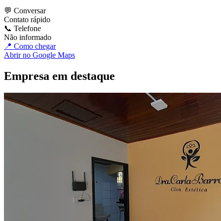
💬 Conversar
Contato rápido
📞 Telefone
Não informado
📍 Como chegar
Abrir no Google Maps
Empresa em destaque