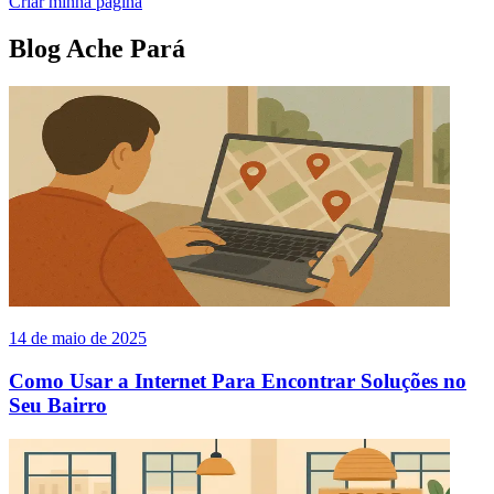
Criar minha página
Blog Ache Pará
14 de maio de 2025
Como Usar a Internet Para Encontrar Soluções no
Seu Bairro