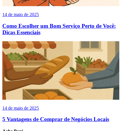
14 de maio de 2025
Como Escolher um Bom Serviço Perto de Você:
Dicas Essenciais
14 de maio de 2025
5 Vantagens de Comprar de Negócios Locais