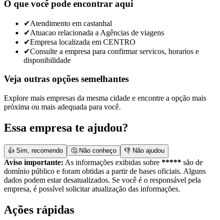
O que você pode encontrar aqui
✔
Atendimento em castanhal
✔
Atuacao relacionada a Agências de viagens
✔
Empresa localizada em CENTRO
✔
Consulte a empresa para confirmar servicos, horarios e
disponibilidade
Veja outras opções semelhantes
Explore mais empresas da mesma cidade e encontre a opção mais
próxima ou mais adequada para você.
Essa empresa te ajudou?
👍 Sim, recomendo
🤔 Não conheço
👎 Não ajudou
Aviso importante:
As informações exibidas sobre
*****
são de
domínio público e foram obtidas a partir de bases oficiais. Alguns
dados podem estar desatualizados. Se você é o responsável pela
empresa, é possível solicitar atualização das informações.
Ações rápidas