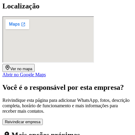
Localização
Ver no mapa
Abrir no Google Maps
Você é o responsável por esta empresa?
Reivindique esta página para adicionar WhatsApp, fotos, descrição
completa, horário de funcionamento e mais informações para
receber mais contatos.
Reivindicar empresa
🔎 Mais opções próximas