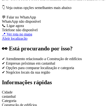
👇 Veja outras opções semelhantes mais abaixo
💬 Falar no WhatsApp
WhatsApp não disponível
📞 Ligar agora
Telefone não disponível
📍 Ver rota no mapa
Abrir localização
👀 Está procurando por isso?
✔ Atendimento relacionado a
Construção de edifícios
✔ Empresas próximas em
castanhal
✔ Opções para comparar localização e categoria
✔ Negócios locais da sua região
Informações rápidas
Cidade
castanhal
Categoria
Construção de edifícios