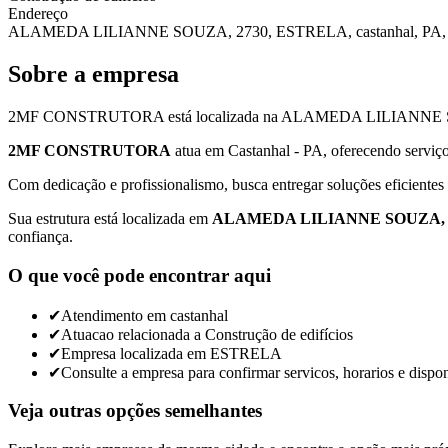
Endereço
ALAMEDA LILIANNE SOUZA, 2730, ESTRELA, castanhal, PA,
Sobre a empresa
2MF CONSTRUTORA está localizada na ALAMEDA LILIANNE SOUZA,
2MF CONSTRUTORA
atua em Castanhal - PA, oferecendo serviç
Com dedicação e profissionalismo, busca entregar soluções eficientes 
Sua estrutura está localizada em
ALAMEDA LILIANNE SOUZA, 27
confiança.
O que você pode encontrar aqui
✔
Atendimento em castanhal
✔
Atuacao relacionada a Construção de edifícios
✔
Empresa localizada em ESTRELA
✔
Consulte a empresa para confirmar servicos, horarios e dispon
Veja outras opções semelhantes