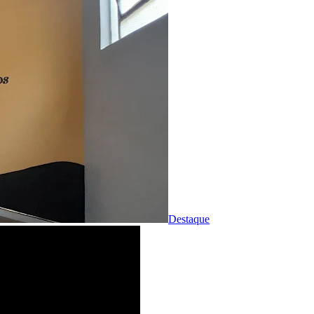
Destaque