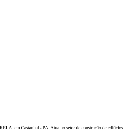
 Castanhal - PA. Atua no setor de construção de edifícios.