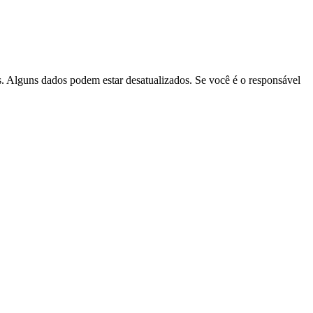
is. Alguns dados podem estar desatualizados. Se você é o responsável