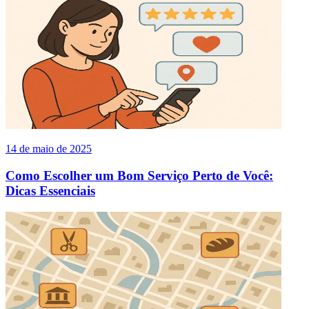
14 de maio de 2025
Como Escolher um Bom Serviço Perto de Você:
Dicas Essenciais