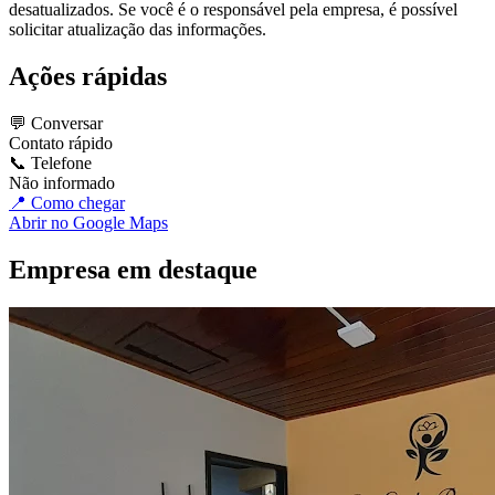
desatualizados. Se você é o responsável pela empresa, é possível
solicitar atualização das informações.
Ações rápidas
💬 Conversar
Contato rápido
📞 Telefone
Não informado
📍 Como chegar
Abrir no Google Maps
Empresa em destaque