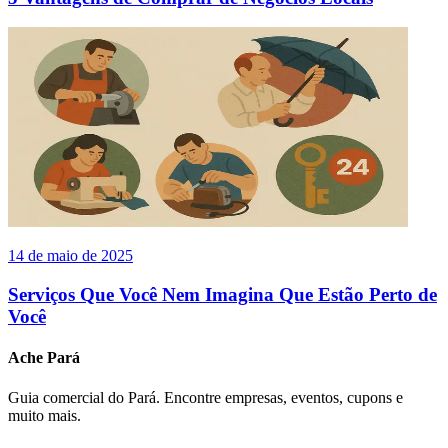
14 de maio de 2025
Serviços Que Você Nem Imagina Que Estão Perto de
Você
Ache Pará
Guia comercial do Pará. Encontre empresas, eventos, cupons e
muito mais.