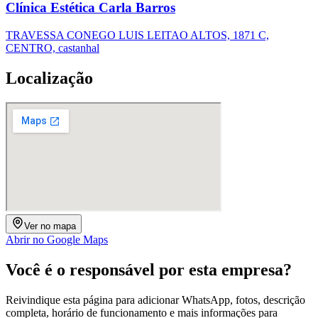
Clínica Estética Carla Barros
TRAVESSA CONEGO LUIS LEITAO ALTOS, 1871 C,
CENTRO, castanhal
Localização
Ver no mapa
Abrir no Google Maps
Você é o responsável por esta empresa?
Reivindique esta página para adicionar WhatsApp, fotos, descrição
completa, horário de funcionamento e mais informações para