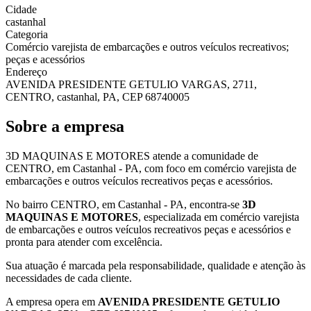
Cidade
castanhal
Categoria
Comércio varejista de embarcações e outros veículos recreativos;
peças e acessórios
Endereço
AVENIDA PRESIDENTE GETULIO VARGAS, 2711,
CENTRO, castanhal, PA, CEP 68740005
Sobre a empresa
3D MAQUINAS E MOTORES atende a comunidade de
CENTRO, em Castanhal - PA, com foco em comércio varejista de
embarcações e outros veículos recreativos peças e acessórios.
No bairro CENTRO, em Castanhal - PA, encontra-se
3D
MAQUINAS E MOTORES
, especializada em comércio varejista
de embarcações e outros veículos recreativos peças e acessórios e
pronta para atender com excelência.
Sua atuação é marcada pela responsabilidade, qualidade e atenção às
necessidades de cada cliente.
A empresa opera em
AVENIDA PRESIDENTE GETULIO