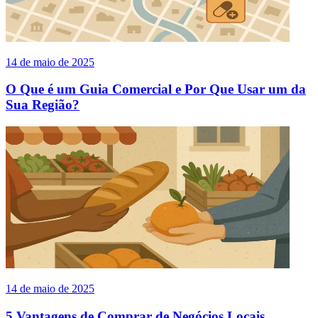
14 de maio de 2025
O Que é um Guia Comercial e Por Que Usar um da
Sua Região?
14 de maio de 2025
5 Vantagens de Comprar de Negócios Locais