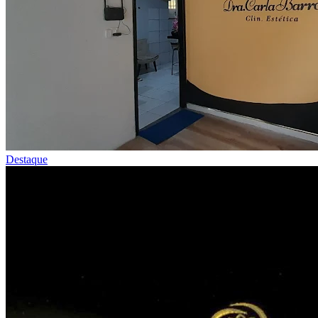
Destaque