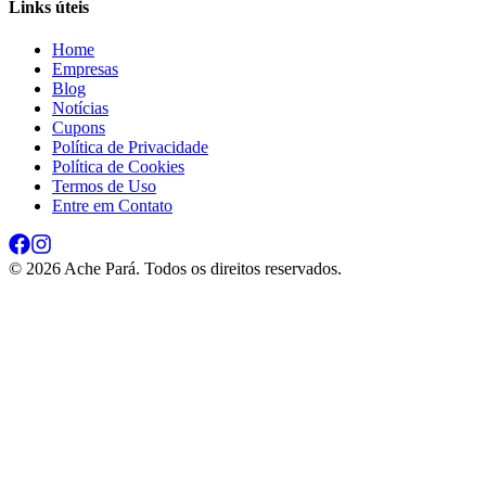
Links úteis
Home
Empresas
Blog
Notícias
Cupons
Política de Privacidade
Política de Cookies
Termos de Uso
Entre em Contato
©
2026
Ache Pará. Todos os direitos reservados.