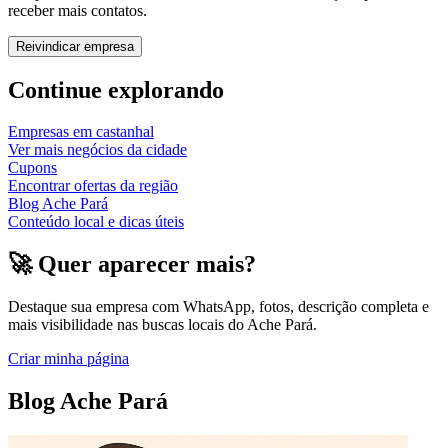
receber mais contatos.
Reivindicar empresa
Continue explorando
Empresas em
castanhal
Ver mais negócios da cidade
Cupons
Encontrar ofertas da região
Blog Ache Pará
Conteúdo local e dicas úteis
🚀 Quer aparecer mais?
Destaque sua empresa com WhatsApp, fotos, descrição completa e
mais visibilidade nas buscas locais do Ache Pará.
Criar minha página
Blog Ache Pará