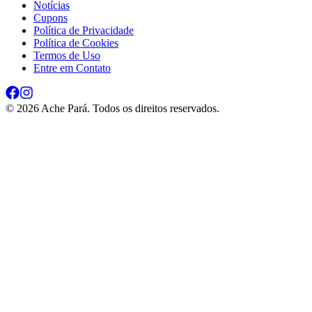
Notícias
Cupons
Política de Privacidade
Política de Cookies
Termos de Uso
Entre em Contato
©
2026
Ache Pará. Todos os direitos reservados.