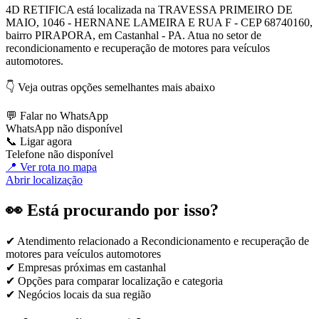
4D RETIFICA está localizada na TRAVESSA PRIMEIRO DE
MAIO, 1046 - HERNANE LAMEIRA E RUA F - CEP 68740160,
bairro PIRAPORA, em Castanhal - PA. Atua no setor de
recondicionamento e recuperação de motores para veículos
automotores.
👇 Veja outras opções semelhantes mais abaixo
💬 Falar no WhatsApp
WhatsApp não disponível
📞 Ligar agora
Telefone não disponível
📍 Ver rota no mapa
Abrir localização
👀 Está procurando por isso?
✔ Atendimento relacionado a
Recondicionamento e recuperação de
motores para veículos automotores
✔ Empresas próximas em
castanhal
✔ Opções para comparar localização e categoria
✔ Negócios locais da sua região