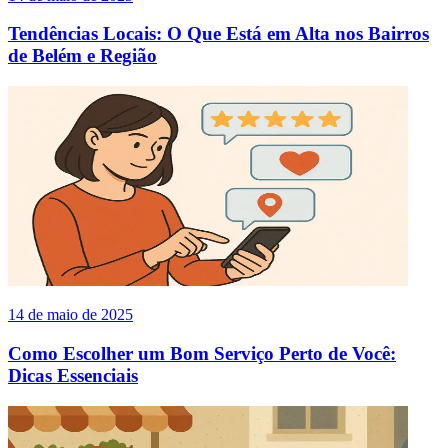
Tendências Locais: O Que Está em Alta nos Bairros
de Belém e Região
14 de maio de 2025
Como Escolher um Bom Serviço Perto de Você:
Dicas Essenciais