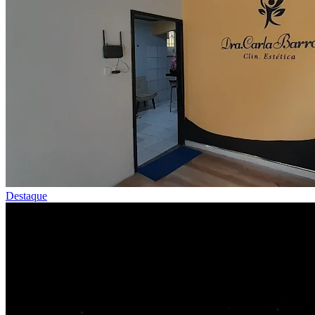
Destaque