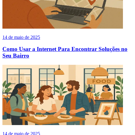
14 de maio de 2025
Como Usar a Internet Para Encontrar Soluções no
Seu Bairro
14 de maio de 2025