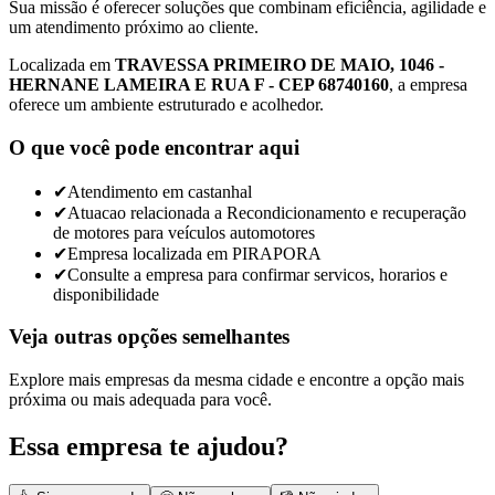
Sua missão é oferecer soluções que combinam eficiência, agilidade e
um atendimento próximo ao cliente.
Localizada em
TRAVESSA PRIMEIRO DE MAIO, 1046 -
HERNANE LAMEIRA E RUA F - CEP 68740160
, a empresa
oferece um ambiente estruturado e acolhedor.
O que você pode encontrar aqui
✔
Atendimento em castanhal
✔
Atuacao relacionada a Recondicionamento e recuperação
de motores para veículos automotores
✔
Empresa localizada em PIRAPORA
✔
Consulte a empresa para confirmar servicos, horarios e
disponibilidade
Veja outras opções semelhantes
Explore mais empresas da mesma cidade e encontre a opção mais
próxima ou mais adequada para você.
Essa empresa te ajudou?