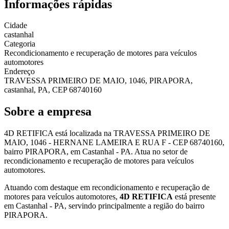
Informações rápidas
Cidade
castanhal
Categoria
Recondicionamento e recuperação de motores para veículos
automotores
Endereço
TRAVESSA PRIMEIRO DE MAIO, 1046, PIRAPORA,
castanhal, PA, CEP 68740160
Sobre a empresa
4D RETIFICA está localizada na TRAVESSA PRIMEIRO DE
MAIO, 1046 - HERNANE LAMEIRA E RUA F - CEP 68740160,
bairro PIRAPORA, em Castanhal - PA. Atua no setor de
recondicionamento e recuperação de motores para veículos
automotores.
Atuando com destaque em recondicionamento e recuperação de
motores para veículos automotores,
4D RETIFICA
está presente
em Castanhal - PA, servindo principalmente a região do bairro
PIRAPORA.