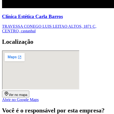
Clínica Estética Carla Barros
TRAVESSA CONEGO LUIS LEITAO ALTOS, 1871 C,
CENTRO, castanhal
Localização
Ver no mapa
Abrir no Google Maps
Você é o responsável por esta empresa?