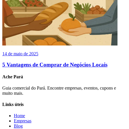
14 de maio de 2025
5 Vantagens de Comprar de Negócios Locais
Ache Pará
Guia comercial do Pará. Encontre empresas, eventos, cupons e
muito mais.
Links úteis
Home
Empresas
Blog