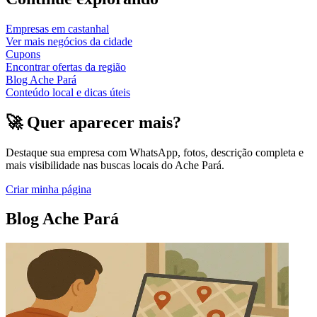
Empresas em
castanhal
Ver mais negócios da cidade
Cupons
Encontrar ofertas da região
Blog Ache Pará
Conteúdo local e dicas úteis
🚀 Quer aparecer mais?
Destaque sua empresa com WhatsApp, fotos, descrição completa e
mais visibilidade nas buscas locais do Ache Pará.
Criar minha página
Blog Ache Pará