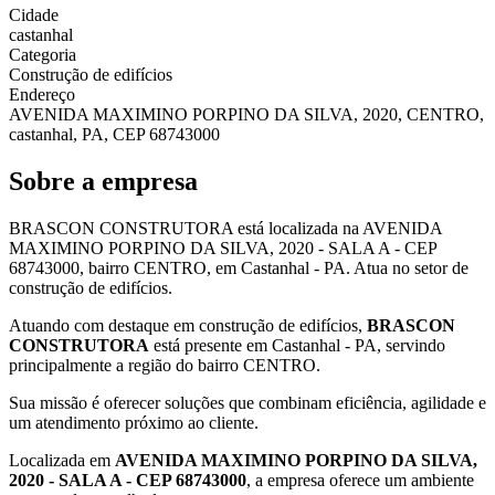
Cidade
castanhal
Categoria
Construção de edifícios
Endereço
AVENIDA MAXIMINO PORPINO DA SILVA, 2020, CENTRO,
castanhal, PA, CEP 68743000
Sobre a empresa
BRASCON CONSTRUTORA está localizada na AVENIDA
MAXIMINO PORPINO DA SILVA, 2020 - SALA A - CEP
68743000, bairro CENTRO, em Castanhal - PA. Atua no setor de
construção de edifícios.
Atuando com destaque em construção de edifícios,
BRASCON
CONSTRUTORA
está presente em Castanhal - PA, servindo
principalmente a região do bairro CENTRO.
Sua missão é oferecer soluções que combinam eficiência, agilidade e
um atendimento próximo ao cliente.
Localizada em
AVENIDA MAXIMINO PORPINO DA SILVA,
2020 - SALA A - CEP 68743000
, a empresa oferece um ambiente