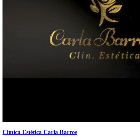
Clínica Estética Carla Barros