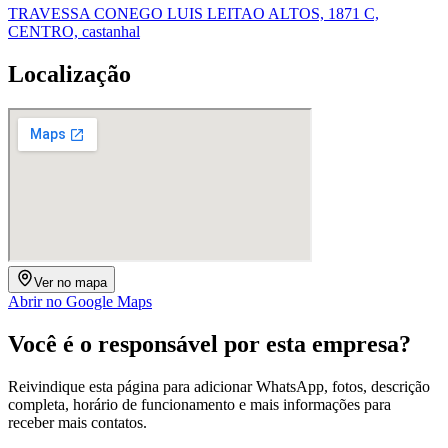
TRAVESSA CONEGO LUIS LEITAO ALTOS, 1871 C,
CENTRO, castanhal
Localização
Ver no mapa
Abrir no Google Maps
Você é o responsável por esta empresa?
Reivindique esta página para adicionar WhatsApp, fotos, descrição
completa, horário de funcionamento e mais informações para
receber mais contatos.