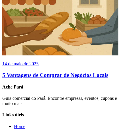
14 de maio de 2025
5 Vantagens de Comprar de Negócios Locais
Ache Pará
Guia comercial do Pará. Encontre empresas, eventos, cupons e
muito mais.
Links úteis
Home