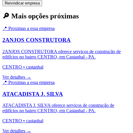
Reivindicar empresa
🔎 Mais opções próximas
📍 Proximas a essa empresa
2ANJOS CONSTRUTORA
2ANJOS CONSTRUTORA oferece serviços de construção de
edifícios no bairro CENTRO, em Castanhal - PA.
CENTRO
•
castanhal
Ver detalhes →
📍 Proximas a essa empresa
ATACADISTA J. SILVA
ATACADISTA J. SILVA oferece serviços de construção de
edifícios no bairro CENTRO, em Castanhal - PA.
CENTRO
•
castanhal
Ver detalhes →