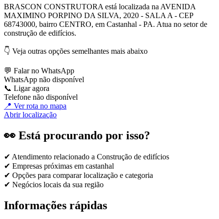
BRASCON CONSTRUTORA está localizada na AVENIDA
MAXIMINO PORPINO DA SILVA, 2020 - SALA A - CEP
68743000, bairro CENTRO, em Castanhal - PA. Atua no setor de
construção de edifícios.
👇 Veja outras opções semelhantes mais abaixo
💬 Falar no WhatsApp
WhatsApp não disponível
📞 Ligar agora
Telefone não disponível
📍 Ver rota no mapa
Abrir localização
👀 Está procurando por isso?
✔ Atendimento relacionado a
Construção de edifícios
✔ Empresas próximas em
castanhal
✔ Opções para comparar localização e categoria
✔ Negócios locais da sua região
Informações rápidas