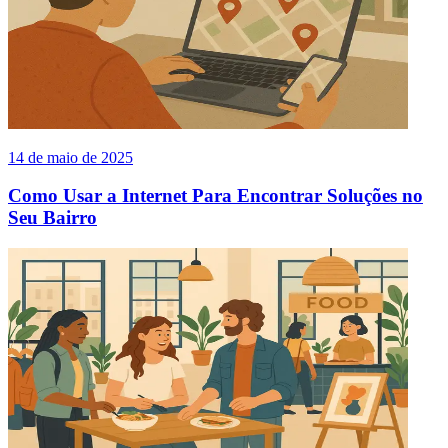
14 de maio de 2025
Como Usar a Internet Para Encontrar Soluções no
Seu Bairro