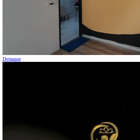
Destaque