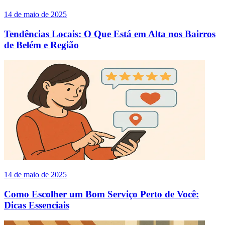
14 de maio de 2025
Tendências Locais: O Que Está em Alta nos Bairros
de Belém e Região
14 de maio de 2025
Como Escolher um Bom Serviço Perto de Você:
Dicas Essenciais