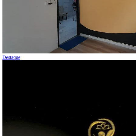
Destaque