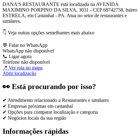
DANA'S RESTAURANTE está localizada na AVENIDA
MAXIMINO PORPINO DA SILVA, 3031 - CEP 68742758, bairro
ESTRELA, em Castanhal - PA. Atua no setor de restaurantes e
similares.
👇 Veja outras opções semelhantes mais abaixo
💬 Falar no WhatsApp
WhatsApp não disponível
📞 Ligar agora
Telefone não disponível
📍 Ver rota no mapa
Abrir localização
👀 Está procurando por isso?
✔ Atendimento relacionado a
Restaurantes e similares
✔ Empresas próximas em
castanhal
✔ Opções para comparar localização e categoria
✔ Negócios locais da sua região
Informações rápidas