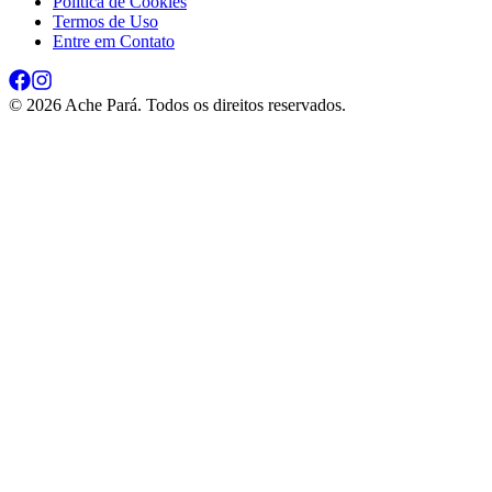
Política de Cookies
Termos de Uso
Entre em Contato
©
2026
Ache Pará. Todos os direitos reservados.