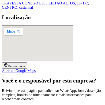
TRAVESSA CONEGO LUIS LEITAO ALTOS, 1871 C,
CENTRO, castanhal
Localização
Ver no mapa
Abrir no Google Maps
Você é o responsável por esta empresa?
Reivindique esta página para adicionar WhatsApp, fotos, descrição
completa, horário de funcionamento e mais informações para
receber mais contatos.