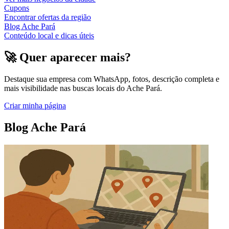
Cupons
Encontrar ofertas da região
Blog Ache Pará
Conteúdo local e dicas úteis
🚀 Quer aparecer mais?
Destaque sua empresa com WhatsApp, fotos, descrição completa e
mais visibilidade nas buscas locais do Ache Pará.
Criar minha página
Blog Ache Pará