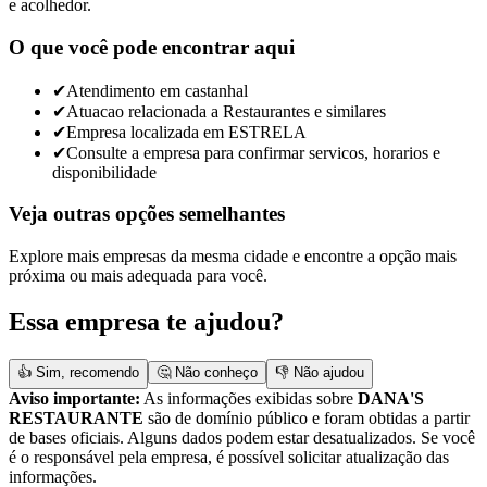
e acolhedor.
O que você pode encontrar aqui
✔
Atendimento em castanhal
✔
Atuacao relacionada a Restaurantes e similares
✔
Empresa localizada em ESTRELA
✔
Consulte a empresa para confirmar servicos, horarios e
disponibilidade
Veja outras opções semelhantes
Explore mais empresas da mesma cidade e encontre a opção mais
próxima ou mais adequada para você.
Essa empresa te ajudou?
👍 Sim, recomendo
🤔 Não conheço
👎 Não ajudou
Aviso importante:
As informações exibidas sobre
DANA'S
RESTAURANTE
são de domínio público e foram obtidas a partir
de bases oficiais. Alguns dados podem estar desatualizados. Se você
é o responsável pela empresa, é possível solicitar atualização das
informações.