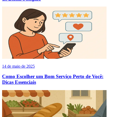
14 de maio de 2025
Como Escolher um Bom Serviço Perto de Você:
Dicas Essenciais