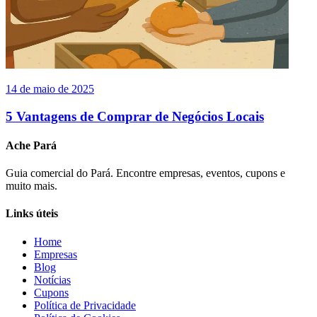
14 de maio de 2025
5 Vantagens de Comprar de Negócios Locais
Ache Pará
Guia comercial do Pará. Encontre empresas, eventos, cupons e
muito mais.
Links úteis
Home
Empresas
Blog
Notícias
Cupons
Política de Privacidade