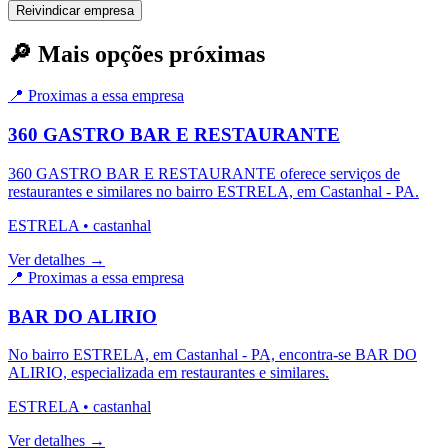
Reivindicar empresa
🔎 Mais opções próximas
📍 Proximas a essa empresa
360 GASTRO BAR E RESTAURANTE
360 GASTRO BAR E RESTAURANTE oferece serviços de
restaurantes e similares no bairro ESTRELA, em Castanhal - PA.
ESTRELA
•
castanhal
Ver detalhes →
📍 Proximas a essa empresa
BAR DO ALIRIO
No bairro ESTRELA, em Castanhal - PA, encontra-se BAR DO
ALIRIO, especializada em restaurantes e similares.
ESTRELA
•
castanhal
Ver detalhes →