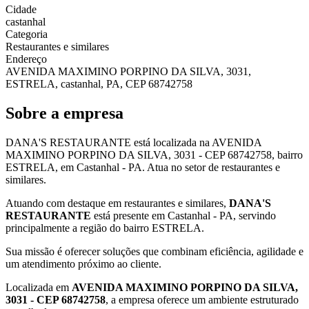
Cidade
castanhal
Categoria
Restaurantes e similares
Endereço
AVENIDA MAXIMINO PORPINO DA SILVA, 3031,
ESTRELA, castanhal, PA, CEP 68742758
Sobre a empresa
DANA'S RESTAURANTE está localizada na AVENIDA
MAXIMINO PORPINO DA SILVA, 3031 - CEP 68742758, bairro
ESTRELA, em Castanhal - PA. Atua no setor de restaurantes e
similares.
Atuando com destaque em restaurantes e similares,
DANA'S
RESTAURANTE
está presente em Castanhal - PA, servindo
principalmente a região do bairro ESTRELA.
Sua missão é oferecer soluções que combinam eficiência, agilidade e
um atendimento próximo ao cliente.
Localizada em
AVENIDA MAXIMINO PORPINO DA SILVA,
3031 - CEP 68742758
, a empresa oferece um ambiente estruturado