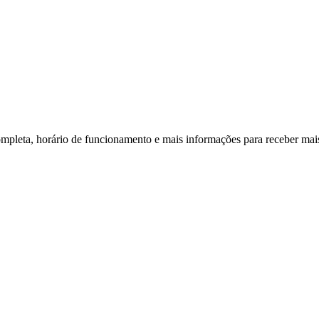
ompleta, horário de funcionamento e mais informações para receber mais