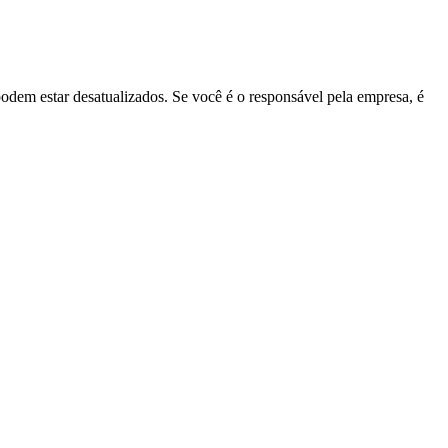
podem estar desatualizados. Se você é o responsável pela empresa, é