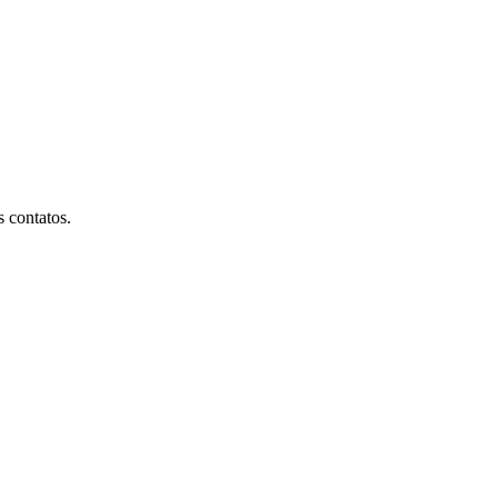
 contatos.