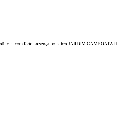
 políticas, com forte presença no bairro JARDIM CAMBOATA II.