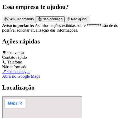
Essa empresa te ajudou?
👍 Sim, recomendo
🤔 Não conheço
👎 Não ajudou
Aviso importante:
As informações exibidas sobre
*******
são de do
possível solicitar atualização das informações.
Ações rápidas
💬 Conversar
Contato rápido
📞 Telefone
Não informado
📍 Como chegar
Abrir no Google Maps
Localização