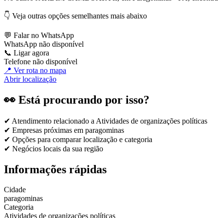
👇 Veja outras opções semelhantes mais abaixo
💬 Falar no WhatsApp
WhatsApp não disponível
📞 Ligar agora
Telefone não disponível
📍 Ver rota no mapa
Abrir localização
👀 Está procurando por isso?
✔ Atendimento relacionado a
Atividades de organizações políticas
✔ Empresas próximas em
paragominas
✔ Opções para comparar localização e categoria
✔ Negócios locais da sua região
Informações rápidas
Cidade
paragominas
Categoria
Atividades de organizações políticas