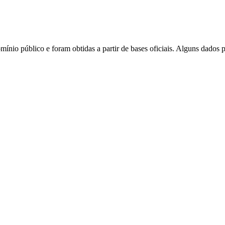
mínio público e foram obtidas a partir de bases oficiais. Alguns dados 