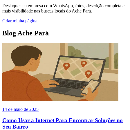
Destaque sua empresa com WhatsApp, fotos, descrição completa e
mais visibilidade nas buscas locais do Ache Pará.
Criar minha página
Blog Ache Pará
14 de maio de 2025
Como Usar a Internet Para Encontrar Soluções no
Seu Bairro