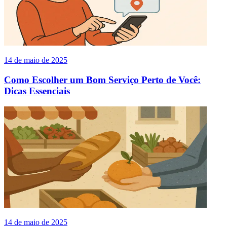
14 de maio de 2025
Como Escolher um Bom Serviço Perto de Você:
Dicas Essenciais
14 de maio de 2025