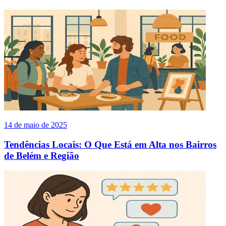
14 de maio de 2025
Tendências Locais: O Que Está em Alta nos Bairros
de Belém e Região