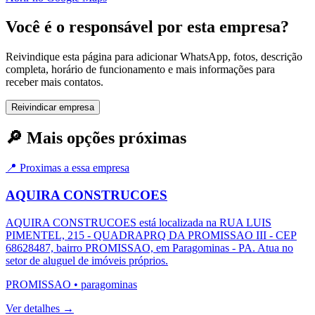
Você é o responsável por esta empresa?
Reivindique esta página para adicionar WhatsApp, fotos, descrição
completa, horário de funcionamento e mais informações para
receber mais contatos.
Reivindicar empresa
🔎 Mais opções próximas
📍 Proximas a essa empresa
AQUIRA CONSTRUCOES
AQUIRA CONSTRUCOES está localizada na RUA LUIS
PIMENTEL, 215 - QUADRAPRQ DA PROMISSAO III - CEP
68628487, bairro PROMISSAO, em Paragominas - PA. Atua no
setor de aluguel de imóveis próprios.
PROMISSAO
•
paragominas
Ver detalhes →