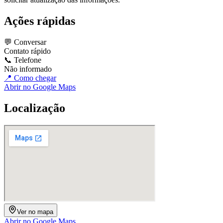
Ações rápidas
💬 Conversar
Contato rápido
📞 Telefone
Não informado
📍 Como chegar
Abrir no Google Maps
Localização
Ver no mapa
Abrir no Google Maps