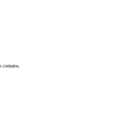
 contatos.