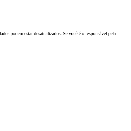
 dados podem estar desatualizados. Se você é o responsável pela