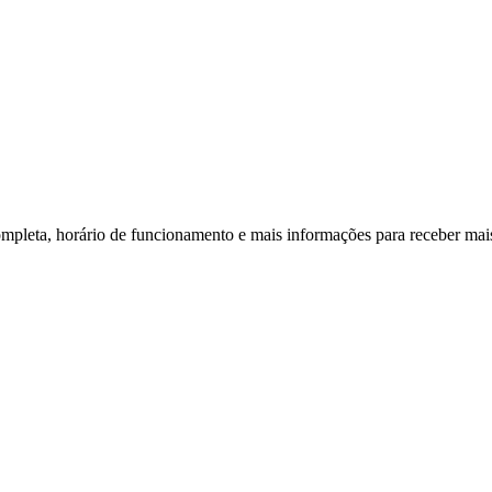
ompleta, horário de funcionamento e mais informações para receber mais