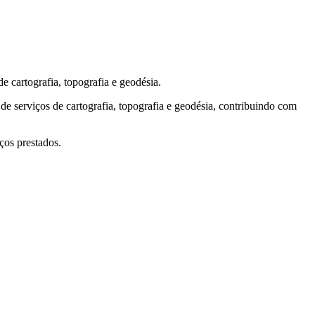
ografia, topografia e geodésia.
de serviços de cartografia, topografia e geodésia, contribuindo com
ços prestados.