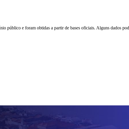
io público e foram obtidas a partir de bases oficiais. Alguns dados po