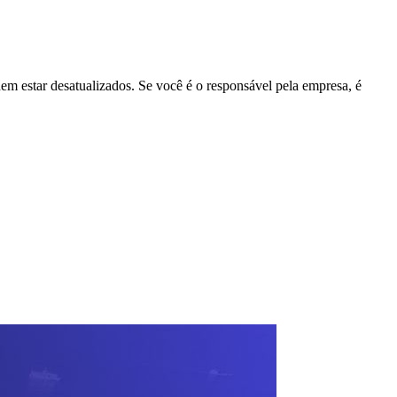
dem estar desatualizados. Se você é o responsável pela empresa, é