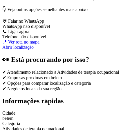
👇 Veja outras opções semelhantes mais abaixo
💬 Falar no WhatsApp
WhatsApp não disponível
📞 Ligar agora
Telefone não disponível
📍 Ver rota no mapa
Abrir localização
👀 Está procurando por isso?
✔ Atendimento relacionado a
Atividades de terapia ocupacional
✔ Empresas próximas em
belem
✔ Opções para comparar localização e categoria
✔ Negócios locais da sua região
Informações rápidas
Cidade
belem
Categoria
Atividades de terapia ocupacional