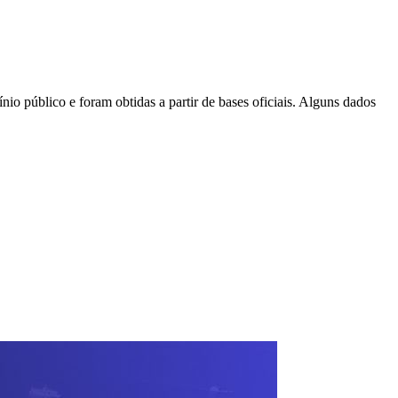
io público e foram obtidas a partir de bases oficiais. Alguns dados