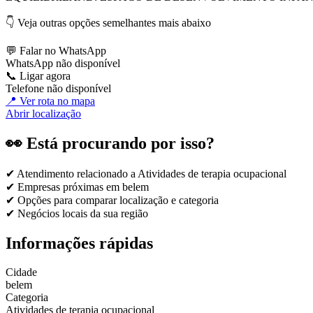
👇 Veja outras opções semelhantes mais abaixo
💬 Falar no WhatsApp
WhatsApp não disponível
📞 Ligar agora
Telefone não disponível
📍 Ver rota no mapa
Abrir localização
👀 Está procurando por isso?
✔ Atendimento relacionado a
Atividades de terapia ocupacional
✔ Empresas próximas em
belem
✔ Opções para comparar localização e categoria
✔ Negócios locais da sua região
Informações rápidas
Cidade
belem
Categoria
Atividades de terapia ocupacional