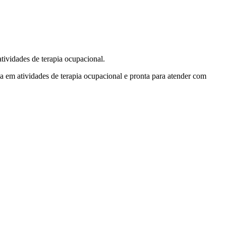
des de terapia ocupacional.
da em atividades de terapia ocupacional e pronta para atender com