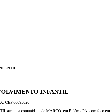
NFANTIL
VOLVIMENTO INFANTIL
, CEP 66093020
 a comunidade de MARCO, em Belém - PA, com foco em ativida