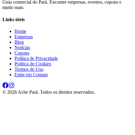
Guia comercial do Pará. Encontre empresas, eventos, cupons e
muito mais.
Links úteis
Home
Empresas
Blog
Notícias
Cupons
Política de Privacidade
Política de Cookies
Termos de Uso
Entre em Contato
©
2026
Ache Pará. Todos os direitos reservados.