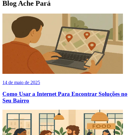
Blog Ache Pará
14 de maio de 2025
Como Usar a Internet Para Encontrar Soluções no
Seu Bairro