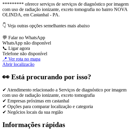
********* oferece serviços de serviços de diagnóstico por imagem
com uso de radiação ionizante, exceto tomografia no bairro NOVA
OLINDA, em Castanhal - PA.
👇 Veja outras opções semelhantes mais abaixo
💬 Falar no WhatsApp
WhatsApp não disponível
📞 Ligar agora
Telefone não disponível
📍 Ver rota no mapa
Abrir localização
👀 Está procurando por isso?
✔ Atendimento relacionado a
Serviços de diagnóstico por imagem
com uso de radiação ionizante, exceto tomografia
✔ Empresas próximas em
castanhal
✔ Opções para comparar localização e categoria
✔ Negócios locais da sua região
Informações rápidas