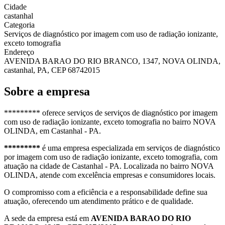
Cidade
castanhal
Categoria
Serviços de diagnóstico por imagem com uso de radiação ionizante,
exceto tomografia
Endereço
AVENIDA BARAO DO RIO BRANCO, 1347, NOVA OLINDA,
castanhal, PA, CEP 68742015
Sobre a empresa
********* oferece serviços de serviços de diagnóstico por imagem
com uso de radiação ionizante, exceto tomografia no bairro NOVA
OLINDA, em Castanhal - PA.
*********
é uma empresa especializada em serviços de diagnóstico
por imagem com uso de radiação ionizante, exceto tomografia, com
atuação na cidade de Castanhal - PA. Localizada no bairro NOVA
OLINDA, atende com excelência empresas e consumidores locais.
O compromisso com a eficiência e a responsabilidade define sua
atuação, oferecendo um atendimento prático e de qualidade.
A sede da empresa está em
AVENIDA BARAO DO RIO