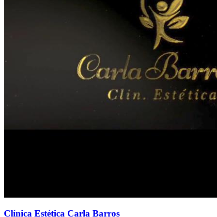
Clínica Estética Carla Barros