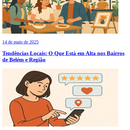
14 de maio de 2025
Tendências Locais: O Que Está em Alta nos Bairros
de Belém e Região