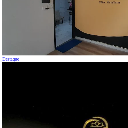
Destaque