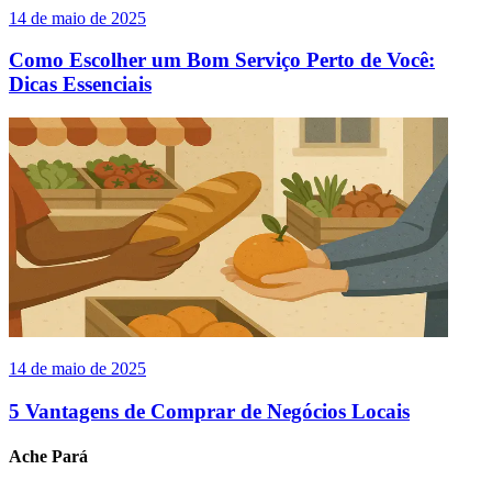
14 de maio de 2025
Como Escolher um Bom Serviço Perto de Você:
Dicas Essenciais
14 de maio de 2025
5 Vantagens de Comprar de Negócios Locais
Ache Pará