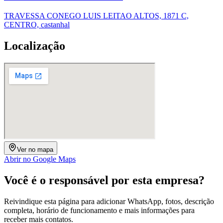
TRAVESSA CONEGO LUIS LEITAO ALTOS, 1871 C,
CENTRO, castanhal
Localização
Ver no mapa
Abrir no Google Maps
Você é o responsável por esta empresa?
Reivindique esta página para adicionar WhatsApp, fotos, descrição
completa, horário de funcionamento e mais informações para
receber mais contatos.