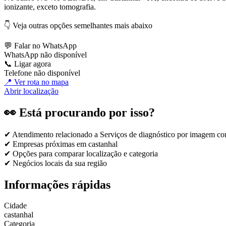
ionizante, exceto tomografia.
👇 Veja outras opções semelhantes mais abaixo
💬 Falar no WhatsApp
WhatsApp não disponível
📞 Ligar agora
Telefone não disponível
📍 Ver rota no mapa
Abrir localização
👀 Está procurando por isso?
✔ Atendimento relacionado a
Serviços de diagnóstico por imagem com
✔ Empresas próximas em
castanhal
✔ Opções para comparar localização e categoria
✔ Negócios locais da sua região
Informações rápidas
Cidade
castanhal
Categoria