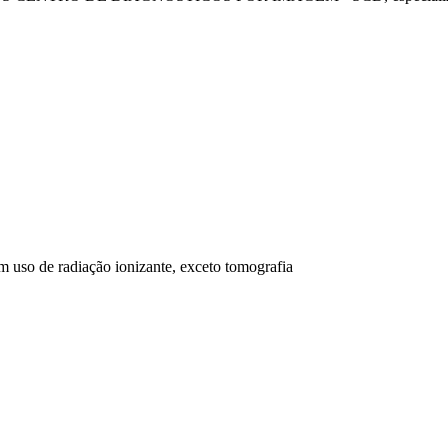
 uso de radiação ionizante, exceto tomografia