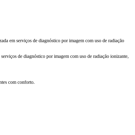
 serviços de diagnóstico por imagem com uso de radiação
e serviços de diagnóstico por imagem com uso de radiação ionizante,
entes com conforto.