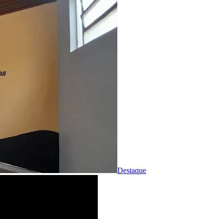
Destaque