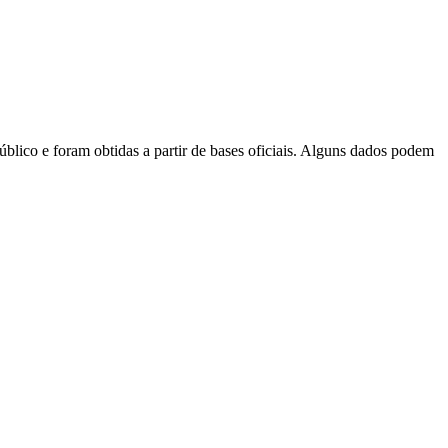
blico e foram obtidas a partir de bases oficiais. Alguns dados podem