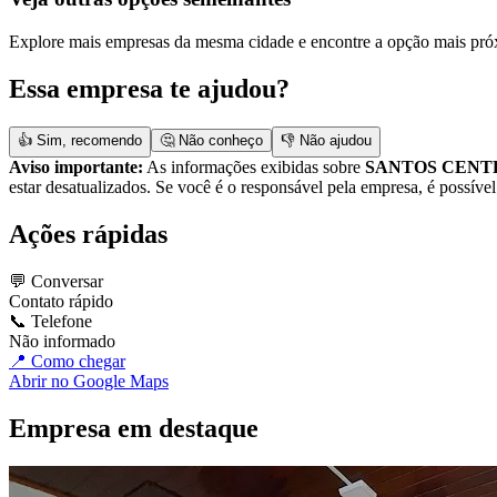
Explore mais empresas da mesma cidade e encontre a opção mais pró
Essa empresa te ajudou?
👍 Sim, recomendo
🤔 Não conheço
👎 Não ajudou
Aviso importante:
As informações exibidas sobre
SANTOS CENTR
estar desatualizados. Se você é o responsável pela empresa, é possível
Ações rápidas
💬 Conversar
Contato rápido
📞 Telefone
Não informado
📍 Como chegar
Abrir no Google Maps
Empresa em destaque